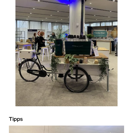
Tipps