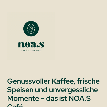
Genussvoller Kaffee, frische
Speisen und unvergessliche
Momente – das ist NOA.S
Café.