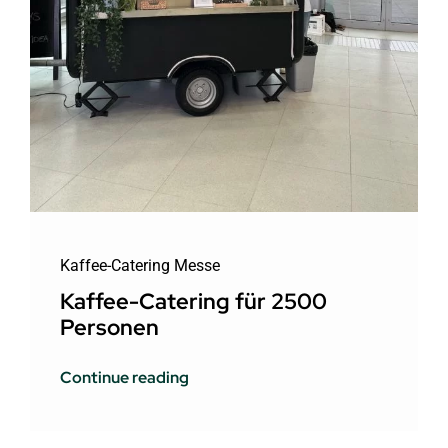
Kaffee-Catering Messe
Kaffee-Catering für 2500
Personen
Continue reading