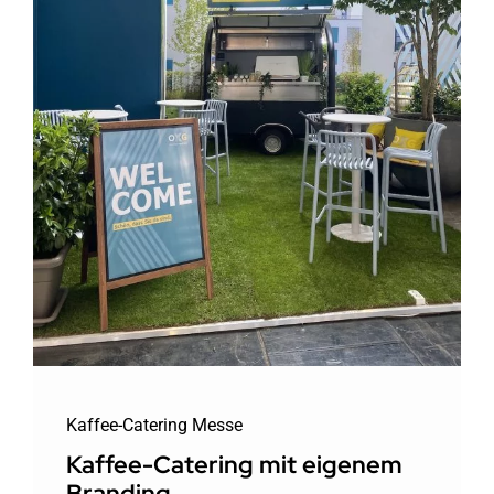
Kaffee-Catering Messe
Kaffee-Catering mit eigenem
Branding