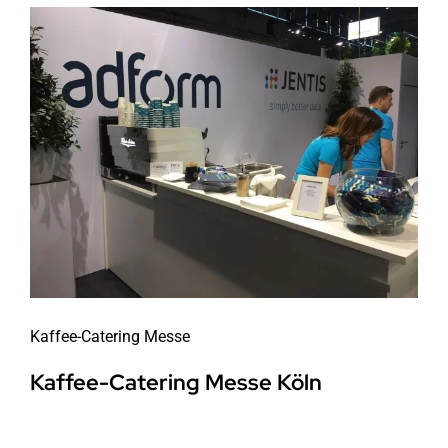
Kaffee-Catering Messe
Kaffee-Catering Messe Köln