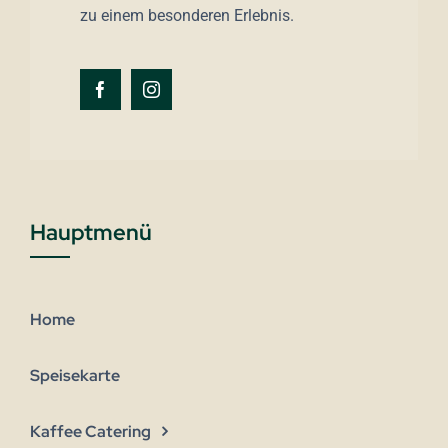
zu einem besonderen Erlebnis.
Hauptmenü
Home
Speisekarte
Kaffee Catering