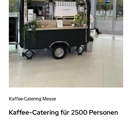
Kaffee-Catering Messe
Kaffee-Catering für 2500 Personen