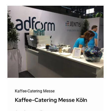
Kaffee-Catering Messe
Kaffee-Catering Messe Köln