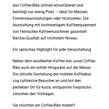
das
Coffee-Bike
schnell einsatzbereit und
benötigt nur wenig Platz – ideal für Messen,
Firmenveranstaltungen oder Hochzeiten. Die
Ausstattung mit hochwertigem Kaffeeequipment
von
Hentschke Kaffeemaschinen
garantiert
Barista-Qualität auf höchstem Niveau.
Ein optisches Highlight für jede Veranstaltung
Neben dem exzellenten Kaffee war unser Coffee-
Bike auch ein echter Hingucker auf der Messe.
Die stilvolle Gestaltung der mobilen Kaffeebar
zog zahlreiche Besucher an und bot den
perfekten Ort für kurze, entspannte Gespräche
zwischen den Vorträgen.
Sie möchten ein Coffee-Bike mieten?