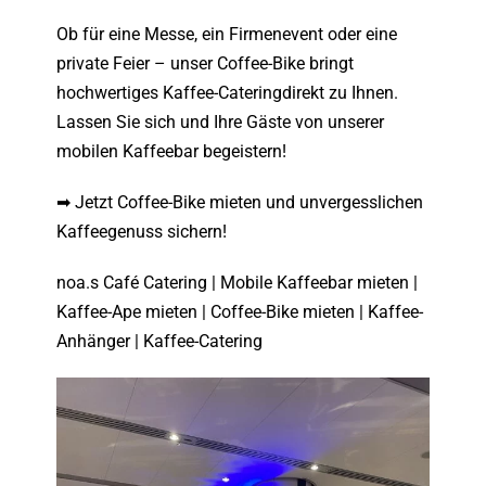
Ob für eine Messe, ein Firmenevent oder eine
private Feier – unser
Coffee-Bike
bringt
hochwertiges
Kaffee-Catering
direkt zu Ihnen.
Lassen Sie sich und Ihre Gäste von unserer
mobilen Kaffeebar begeistern!
➡
Jetzt Coffee-Bike mieten
und unvergesslichen
Kaffeegenuss sichern!
noa.s Café Catering | Mobile Kaffeebar mieten |
Kaffee-Ape mieten | Coffee-Bike mieten | Kaffee-
Anhänger | Kaffee-Catering