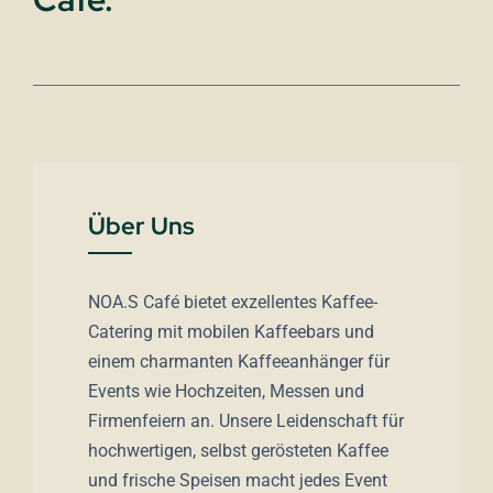
Über Uns
NOA.S Café bietet exzellentes Kaffee-
Catering mit mobilen Kaffeebars und
einem charmanten Kaffeeanhänger für
Events wie Hochzeiten, Messen und
Firmenfeiern an. Unsere Leidenschaft für
hochwertigen, selbst gerösteten Kaffee
und frische Speisen macht jedes Event