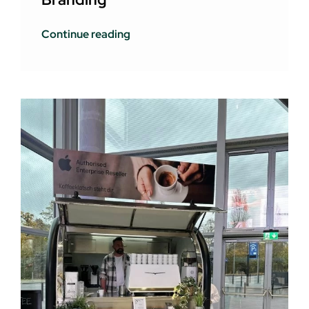
Continue reading