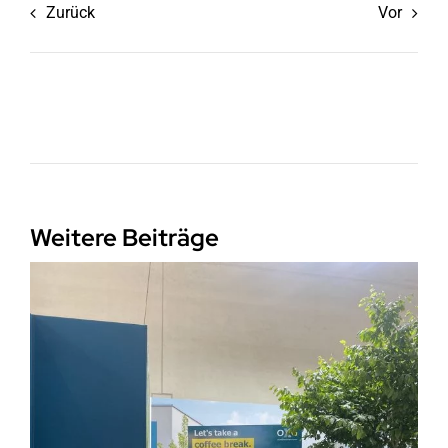
Zurück
Vor
Weitere Beiträge