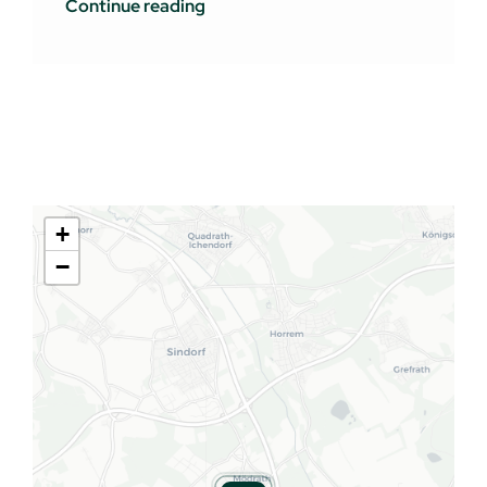
Continue reading
+
−