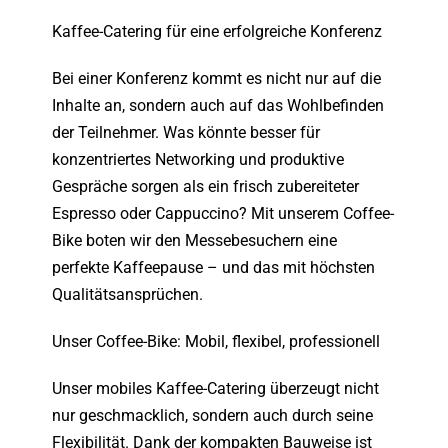
Kaffee-Catering für eine erfolgreiche Konferenz
Bei einer Konferenz kommt es nicht nur auf die
Inhalte an, sondern auch auf das Wohlbefinden
der Teilnehmer. Was könnte besser für
konzentriertes Networking und produktive
Gespräche sorgen als ein frisch zubereiteter
Espresso oder Cappuccino? Mit unserem
Coffee-
Bike
boten wir den Messebesuchern eine
perfekte Kaffeepause – und das mit höchsten
Qualitätsansprüchen.
Unser Coffee-Bike: Mobil, flexibel, professionell
Unser
mobiles Kaffee-Catering
überzeugt nicht
nur geschmacklich, sondern auch durch seine
Flexibilität. Dank der kompakten Bauweise ist