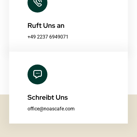
Ruft Uns an
+49 2237 6949071
Schreibt Uns
office@noascafe.com