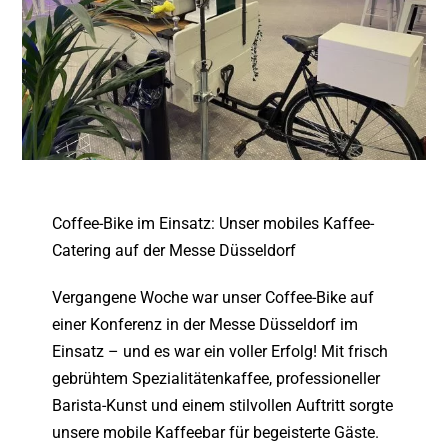
Coffee-Bike im Einsatz: Unser mobiles Kaffee-
Catering auf der Messe Düsseldorf
Vergangene Woche war unser
Coffee-Bike
auf
einer Konferenz in der
Messe Düsseldorf
im
Einsatz – und es war ein voller Erfolg! Mit frisch
gebrühtem Spezialitätenkaffee, professioneller
Barista-Kunst und einem stilvollen Auftritt sorgte
unsere
mobile Kaffeebar
für begeisterte Gäste.