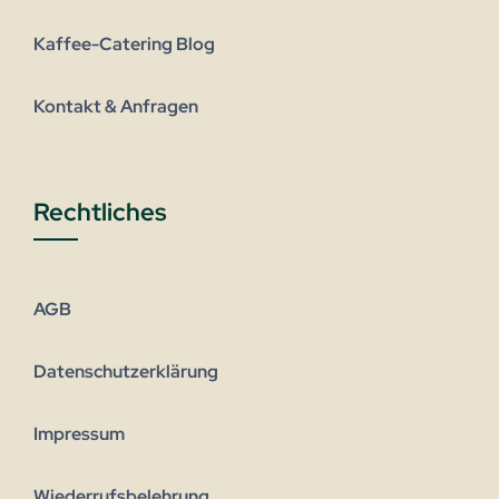
Kaffee-Catering Blog
Kontakt & Anfragen
Rechtliches
AGB
Datenschutzerklärung
Impressum
Wiederrufsbelehrung