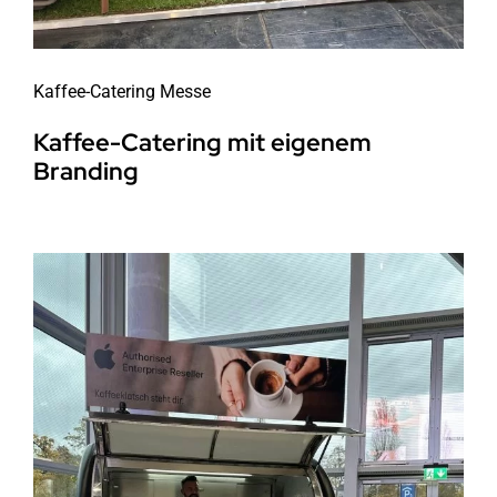
Kaffee-Catering Messe
Kaffee-Catering mit eigenem
Branding